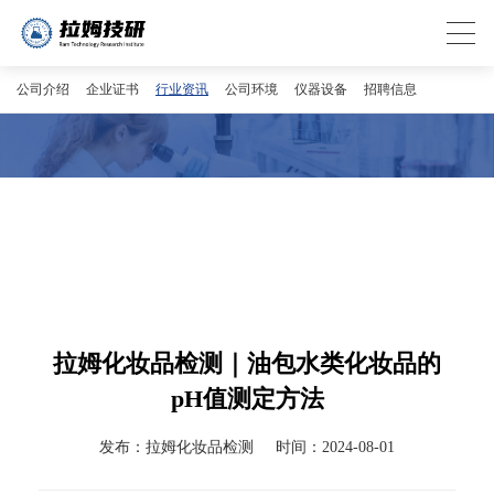
公司介绍
企业证书
行业资讯
公司环境
仪器设备
招聘信息
拉姆化妆品检测｜油包水类化妆品的
pH值测定方法
发布：拉姆化妆品检测
时间：2024-08-01