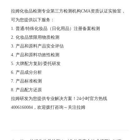
拉姆化妆品检测专业第三方检测机构CMA资质认证实验室，
可为您提供以下服务：
1. 普通/特殊化妆品（日化用品）注册备案检测
2. 化妆品禁限用物质检测
3. 产品和原料产品安全评估
4. 产品和原料功效性检测
5. 大牌配方复刻/委托研发
6. 产品成分分析
7. 产品标准检测
8. 产品配方还原
拉姆研发为您提供专业解决方案！24小时官方热线
4006160084，欢迎拨打咨询～关注拉姆