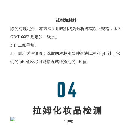
试剂和材料
除另有规定外，本方法所用试剂均为分析纯或以上规格，水为
GB/T 6682 规定的一级水。
3.1 二氯甲烷。
3.2 标准缓冲溶液：选取两种标准缓冲溶液以校准 pH 计，它
们的 pH 值应尽可能接近试样预期的 pH 值。