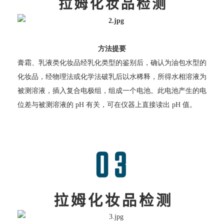
方法提要
膏霜、乳液类化妆品经乳化类型的鉴别后，确认为油包水型的
化妆品，经物理法或化学法破乳后以水稀释，所得水相溶液为
被测溶液，插入复合电极组，组成一个电池。此电池产生的电
位差与被测溶液的 pH 有关，可在仪器上直接读出 pH 值。