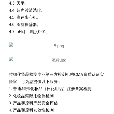
4.3 天平。
4.4 超声波清洗仪。
4.5 高速离心机。
4.6 涡旋振荡器。
4.7 pH计：精度0.01。
拉姆化妆品检测专业第三方检测机构CMA资质认证实
验室，可为您提供以下服务：
1. 普通/特殊化妆品（日化用品）注册备案检测
2. 化妆品禁限用物质检测
3. 产品和原料产品安全评估
4. 产品和原料功效性检测