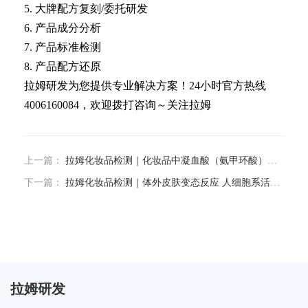
5. 大牌配方复刻/委托研发
6. 产品成分分析
7. 产品标准检测
8. 产品配方还原
拉姆研发为您提供专业解决方案！24小时官方热线
4006160084，欢迎拨打咨询～关注拉姆
上一篇：
拉姆化妆品检测｜化妆品中凝血酸（氨甲环酸）的检测
下一篇：
拉姆化妆品检测｜体外皮肤变态反应 人细胞系活化试验
拉姆研发