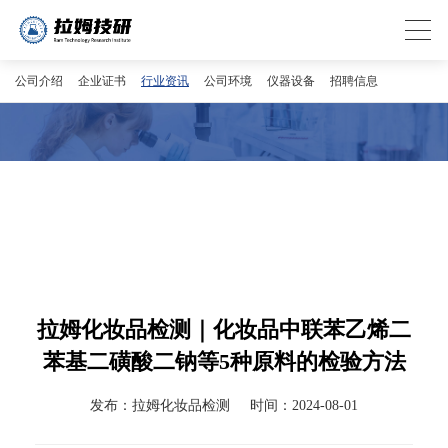
公司介绍
企业证书
行业资讯
公司环境
仪器设备
招聘信息
拉姆化妆品检测｜化妆品中联苯乙烯二
苯基二磺酸二钠等5种原料的检验方法
发布：拉姆化妆品检测
时间：2024-08-01