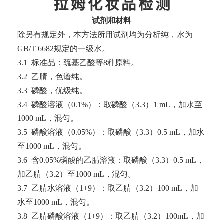
试剂和材料
除另有规定外，本方法所用试剂均为分析纯，水为
GB/T 6682规定的一级水。
3.1 标准品：巯基乙酸等8种原料。
3.2 乙腈，色谱纯。
3.3 磷酸，优级纯。
3.4 磷酸溶液（0.1%）：取磷酸（3.3）1 mL，加水至
1000 mL，混匀。
3.5 磷酸溶液（0.05%）：取磷酸（3.3）0.5 mL，加水
至1000 mL，混匀。
3.6 含0.05%磷酸的乙腈溶液：取磷酸（3.3）0.5 mL，
加乙腈（3.2）至1000 mL，混匀。
3.7 乙腈水溶液（1+9）：取乙腈（3.2）100 mL，加
水至1000 mL，混匀。
3.8 乙腈磷酸溶液（1+9）：取乙腈（3.2）100mL，加