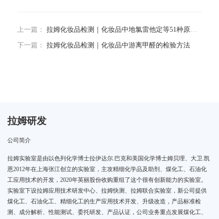
上一篇：
拉姆化妆品检测｜化妆品中地氯雷他定等51种原料的检验方法
下一篇：
拉姆化妆品检测｜化妆品中游离甲醛的检验方法
拉姆研发
公司简介
拉姆实验室是由以色列化学博士拉伊达尔.巴克和美国化学博士姆贝理、大卫.凯
恩2012年在上海张江创立的实验室，主攻精细化学品及助剂、煤化工、石油化
工应用技术的开发，2020年英丽股份收购重组了这个很有创新能力的实验室。
实验室下设拉姆应用技术研发中心、拉姆快测、拉姆联合实验室，新公司提供
煤化工、石油化工、精细化工的生产应用技术开发、升级改造，产品标准检
测、成分解析、性能测试、委托研发、产品认证，公司业务重点发展煤化工、