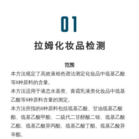
范围
本方法规定了高效液相色谱法测定化妆品中巯基乙酸
等8种原料的含量。
本方法适用于液态水基类、膏霜乳液类化妆品中巯基
乙酸等8种原料含量的测定。
本方法所指的8种原料包括巯基乙酸、甘油巯基乙酸
酯、巯基乙酸甲酯、二硫代二甘醇酸二铵、巯基乙酸
乙酯、巯基乙酸异丙酯、巯基乙酸丁酯、巯基乙酸异
辛酯。