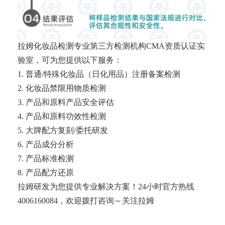
拉姆化妆品检测专业第三方检测机构CMA资质认证实
验室，可为您提供以下服务：
1. 普通/特殊化妆品（日化用品）注册备案检测
2. 化妆品禁限用物质检测
3. 产品和原料产品安全评估
4. 产品和原料功效性检测
5. 大牌配方复刻/委托研发
6. 产品成分分析
7. 产品标准检测
8. 产品配方还原
拉姆研发为您提供专业解决方案！24小时官方热线
4006160084，欢迎拨打咨询～关注拉姆