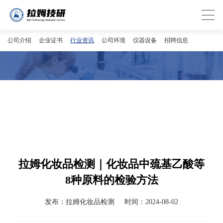
公司介绍
企业证书
行业资讯
公司环境
仪器设备
招聘信息
拉姆化妆品检测｜化妆品中巯基乙酸等
8种原料的检验方法
发布：拉姆化妆品检测
时间：2024-08-02