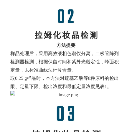
方法提要
样品处理后，采用高效液相色谱仪分离，二极管阵列
检测器检测，根据保留时间和紫外光谱定性，峰面积
定量，以标准曲线法计算含量。
取0.25 g样品时，本方法对巯基乙酸等8种原料的检出
限、定量下限、检出浓度和最低定量浓度见表1。