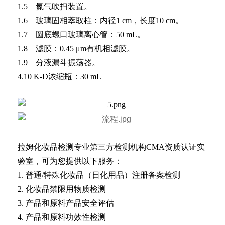
1.5 氮气吹扫装置。
1.6 玻璃固相萃取柱：内径1 cm，长度10 cm。
1.7 圆底螺口玻璃离心管：50 mL。
1.8 滤膜：0.45 μm有机相滤膜。
1.9 分液漏斗振荡器。
4.10 K-D浓缩瓶：30 mL
拉姆化妆品检测专业第三方检测机构CMA资质认证实
验室，可为您提供以下服务：
1. 普通/特殊化妆品（日化用品）注册备案检测
2. 化妆品禁限用物质检测
3. 产品和原料产品安全评估
4. 产品和原料功效性检测