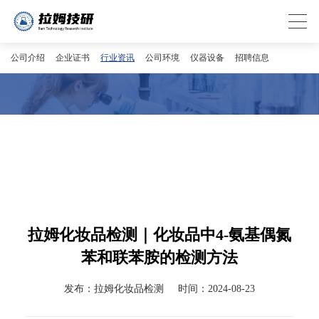
公司介绍
企业证书
行业资讯
公司环境
仪器设备
招聘信息
拉姆化妆品检测｜化妆品中4-氨基偶氮
苯和联苯胺的检测方法
发布：拉姆化妆品检测
时间：2024-08-23