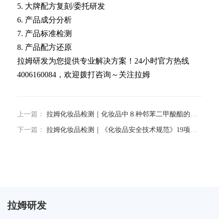
5. 大牌配方复刻/委托研发
6. 产品成分分析
7. 产品标准检测
8. 产品配方还原
拉姆研发为您提供专业解决方案！24小时官方热线
4006160084，欢迎拨打咨询～关注拉姆
上一篇：
拉姆化妆品检测｜化妆品中８种邻苯二甲酸酯的检测方法
下一篇：
拉姆化妆品检测｜《化妆品安全技术规范》19项制修订项目情况汇总表
拉姆研发