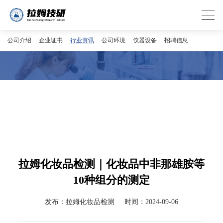
公司介绍
企业证书
行业资讯
公司环境
仪器设备
招聘信息
拉姆化妆品检测｜化妆品中非那雄胺等
10种组分的测定
发布：拉姆化妆品检测
时间：2024-09-06