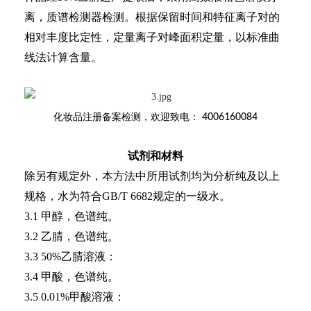
离，质谱检测器检测。根据保留时间和特征离子对的
相对丰度比定性，定量离子对峰面积定量，以标准曲
线法计算含量。
化妆品注册备案检测
，欢迎致电：
4006160084
试剂和材料
除另有规定外，本方法中所用试剂均为分析纯及以上
规格，水为符合GB/T 6682规定的一级水。
3.1 甲醇，色谱纯。
3.2 乙腈，色谱纯。
3.3 50%乙腈溶液：
3.4 甲酸，色谱纯。
3.5 0.01%甲酸溶液：