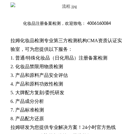
化妆品注册备案检测
，欢迎致电：
4006160084
拉姆化妆品检测专业第三方检测机构CMA资质认证实
验室，可为您提供以下服务：
1. 普通/特殊化妆品（日化用品）注册备案检测
2. 化妆品禁限用物质检测
3. 产品和原料产品安全评估
4. 产品和原料功效性检测
5. 大牌配方复刻/委托研发
6. 产品成分分析
7. 产品标准检测
8. 产品配方还原
拉姆研发为您提供专业解决方案！24小时官方热线