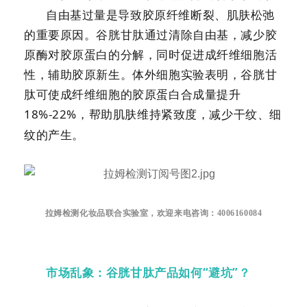
自由基过量是导致胶原纤维断裂、肌肤松弛
的重要原因。谷胱甘肽通过清除自由基，减少胶
原酶对胶原蛋白的分解，同时促进成纤维细胞活
性，辅助胶原新生。体外细胞实验表明，谷胱甘
肽可使成纤维细胞的胶原蛋白合成量提升
18%-22%
，帮助肌肤维持紧致度，减少干纹、细
纹的产生。
拉姆检测化妆品联合实验室，欢迎来电咨询：4006160084
市场乱象：谷胱甘肽产品如何
“避坑”？