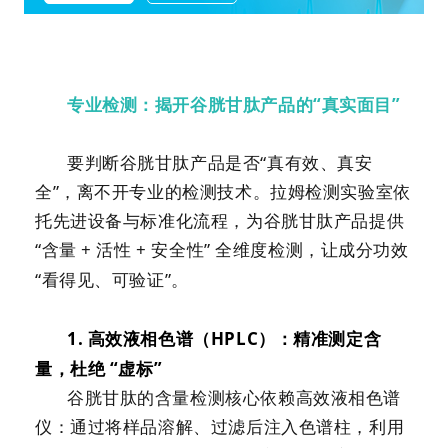
专业检测：揭开谷胱甘肽产品的
“真实面目”
要判断谷胱甘肽产品是否
“真有效、真安
全”，离不开专业的检测技术。拉姆检测实验室依
托先进设备与标准化流程，为谷胱甘肽产品提供
“含量
+
活性
+
安全性” 全维度检测，让成分功效
“看得见、可验证”。
1.
高效液相色谱（
HPLC
）：精准测定含
量，杜绝 “虚标”
谷胱甘肽的含量检测核心依赖高效液相色谱
仪：通过将样品溶解、过滤后注入色谱柱，利用