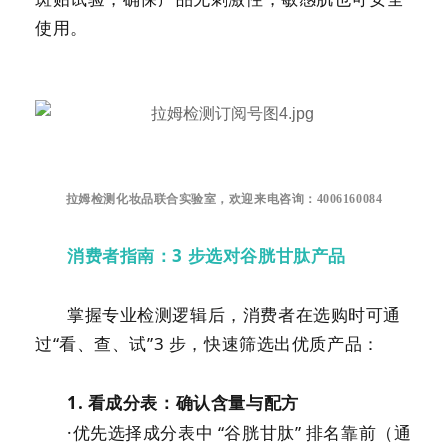
使用。
拉姆检测化妆品联合实验室，欢迎来电咨询：4006160084
消费者指南：
3
步选对谷胱甘肽产品
掌握专业检测逻辑后，消费者在选购时可通
过
“看、查、试”
3
步，快速筛选出优质产品：
1.
看成分表：确认含量与配方
·优先选择成分表中 “谷胱甘肽” 排名靠前（通