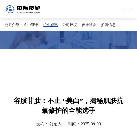
公司介绍
企业证书
行业资讯
公司环境
仪器设备
招聘信息
谷胱甘肽：不止 “美白”，揭秘肌肤抗
氧修护的全能选手
发布：创始人
时间：2025-09-09